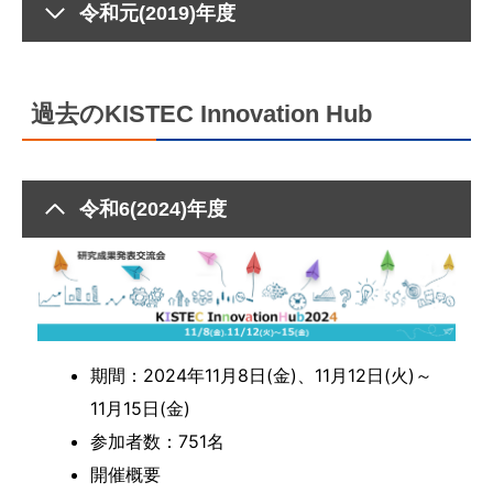
令和元(2019)年度
過去のKISTEC Innovation Hub
令和6(2024)年度
期間：2024年11月8日(金)、11月12日(火)～
11月15日(金)
参加者数：751名
開催概要