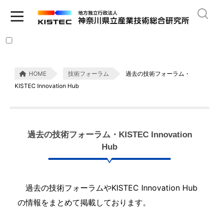
HOME
技術フォーラム
過去の技術フォーラム・
KISTEC Innovation Hub
過去の技術フォーラム・KISTEC Innovation
Hub
過去の技術フォーラムやKISTEC Innovation Hub
の情報をまとめて掲載しております。