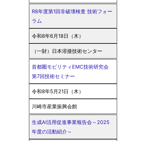
R8年度第1回非破壊検査 技術フォー
ラム
令和8年6月18日（木）
（一財）日本溶接技術センター
首都圏モビリティEMC技術研究会
第7回技術セミナー
令和8年5月21日（木）
川崎市産業振興会館
生成AI活用促進事業報告会～2025
年度の活動紹介～