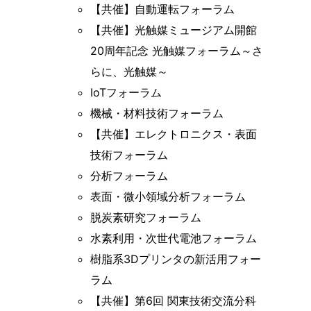
【共催】自動運転フォーラム
【共催】光触媒ミュージアム開館
20周年記念 光触媒フォーラム～さ
らに、光触媒～
IoTフォーラム
機械・材料技術フォーラム
【共催】エレクトロニクス・表面
技術フォーラム
分析フォーラム
表面・微小領域分析フォーラム
脱炭素研究フォーラム
水素利用・次世代電池フォーラム
樹脂系3Dプリンタの新活用フォー
ラム
【共催】第6回 関東技術交流分科