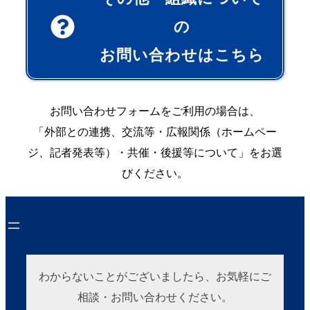
の
お問い合わせはこちら
お問い合わせフォームをご利用の場合は、
「外部との連携、交流等・広報関係（ホームペー
ジ、記者発表等）・共催・後援等について」をお選
びください。
わからないことがございましたら、お気軽にご
相談・お問い合わせください。