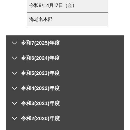
令和8年4月17日（金）
海老名本部
令和7(2025)年度
令和6(2024)年度
令和5(2023)年度
令和4(2022)年度
令和3(2021)年度
令和2(2020)年度