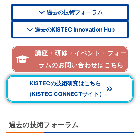
過去の技術フォーラム
過去のKISTEC Innovation Hub
講座・研修・イベント・フォー
ラムのお問い合わせはこちら
KISTECの技術研究はこちら
（KISTEC CONNECTサイト）
過去の技術フォーラム