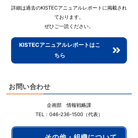
詳細は過去のKISTECアニュアルレポートに掲載され
ております。
ぜひご一読ください。
KISTECアニュアルレポートはこ
ちら
お問い合わせ
企画部 情報戦略課
TEL：046-236-1500（代表）
その他・組織について