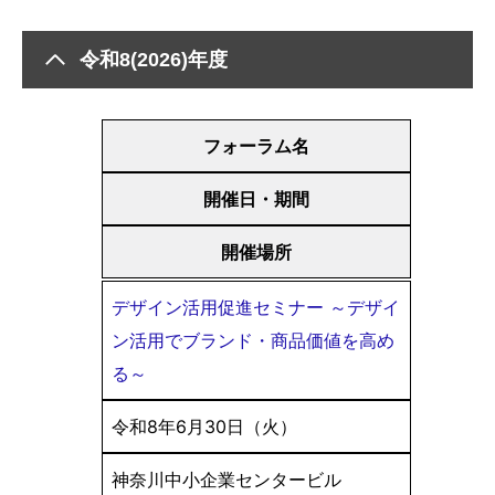
令和8(2026)年度
フォーラム名
開催日・期間
開催場所
デザイン活用促進セミナー ～デザイ
ン活用でブランド・商品価値を高め
る～
令和8年6月30日（火）
神奈川中小企業センタービル