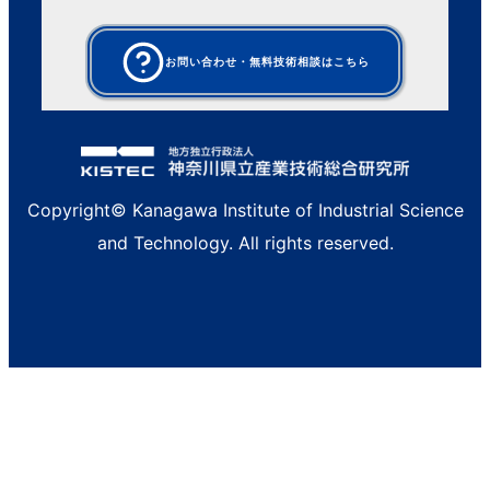
お問い合わせ・無料技術相談はこちら
Copyright© Kanagawa Institute of Industrial Science
and Technology. All rights reserved.