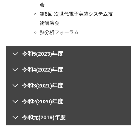
会
第8回 次世代電子実装システム技
術講演会
熱分析フォーラム
令和5(2023)年度
令和4(2022)年度
令和3(2021)年度
令和2(2020)年度
令和元(2019)年度